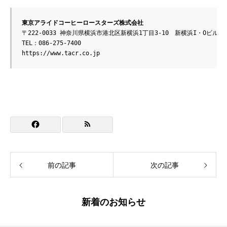
東京アライドコーヒーロースターズ株式会社
〒222-0033 神奈川県横浜市港北区新横浜1丁目3-10　新横浜I・Oビル902
https://www.tacr.co.jp
前の記事
次の記事
新着のお知らせ