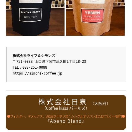
株式会社ライフ＆シモンズ
〒751-0833 山口県下関市武久町1丁目18-23

https://simons-coffee.jp