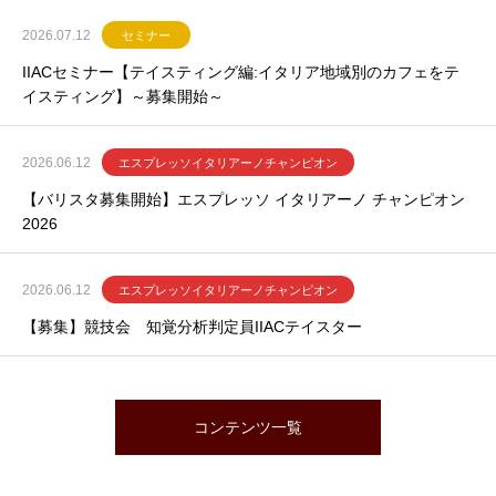
2026.07.12
セミナー
IIACセミナー【テイスティング編:イタリア地域別のカフェをテ
イスティング】～募集開始～
2026.06.12
エスプレッソイタリアーノチャンピオン
【バリスタ募集開始】エスプレッソ イタリアーノ チャンピオン
2026
2026.06.12
エスプレッソイタリアーノチャンピオン
【募集】競技会 知覚分析判定員IIACテイスター
コンテンツ一覧