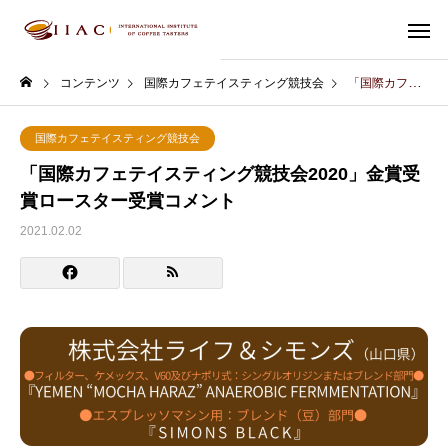
コンテンツ
国際カフェテイスティング競技会
「国際カフェテイスティング競技会2020」金賞受賞ロースター受賞コメント
国際カフェテイスティング競技会
「国際カフェテイスティング競技会2020」金賞受
賞ロースター受賞コメント
2021.02.02