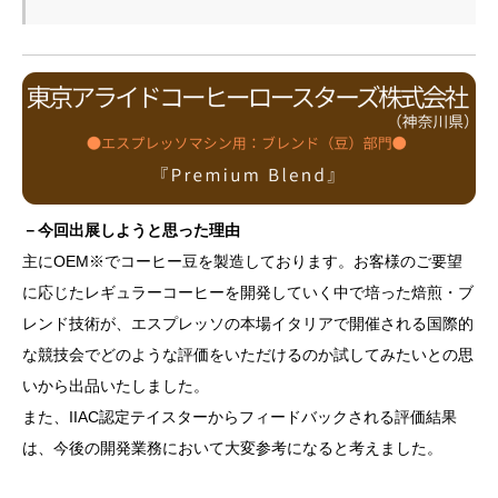
－今回出展しようと思った理由
主にOEM※でコーヒー豆を製造しております。お客様のご要望
に応じたレギュラーコーヒーを開発していく中で培った焙煎・ブ
レンド技術が、エスプレッソの本場イタリアで開催される国際的
な競技会でどのような評価をいただけるのか試してみたいとの思
いから出品いたしました。
また、IIAC認定テイスターからフィードバックされる評価結果
は、今後の開発業務において大変参考になると考えました。