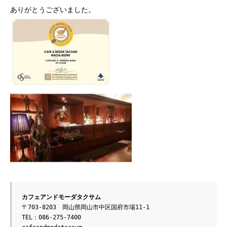
ありがとうございました。
カフェアンドモーダタクサム
〒703-8203　岡山県岡山市中区国府市場11-1
