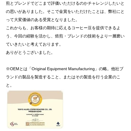
煎とブレンドでどこまで評価いただけるのかチャレンジしたいと
の思いがありました。そこで金賞をいただけたことは、弊社にと
って大変価値のある受賞となりました。
これからも、お客様の期待に応えるコーヒー豆を提供できるよ
う、今回の経験を活かし、焙煎・ブレンドの技術をより一層磨い
ていきたいと考えております。
ありがとうございました。
※OEMとは「Original Equipment Manufacturing」の略。他社ブ
ランドの製品を製造すること、またはその製造を行う企業のこ
と。