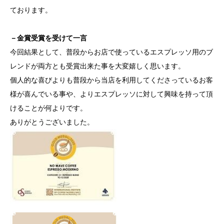
ております。
－金賞受賞を受けて一言
今回結果として、普段からお店で使っているエスプレッソ用のブ
レンドが両方とも受賞出来た事を大変嬉しく思います。
個人的な喜びよりも普段から当店を利用してくださっているお客
様が喜んでいる事や、よりエスプレッソに対して興味を持って頂
けることが何よりです。
ありがとうございました。