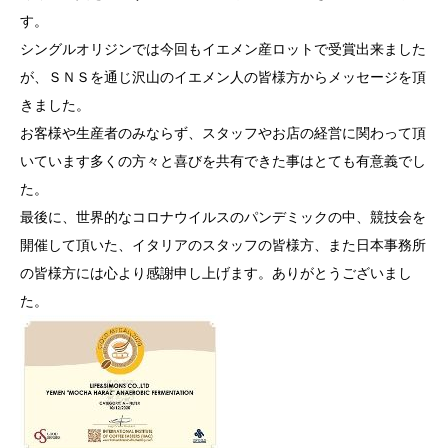
す。
シングルオリジンでは今回もイエメン産ロットで受賞出来ました
が、ＳＮＳを通じ沢山のイエメン人の皆様方からメッセージを頂
きました。
お客様や生産者のみならず、スタッフやお店の経営に関わって頂
いています多くの方々と喜びを共有できた事はとても有意義でし
た。
最後に、世界的なコロナウイルスのパンデミックの中、競技会を
開催して頂いた、イタリアのスタッフの皆様方、また日本事務所
の皆様方には心より感謝申し上げます。ありがとうございまし
た。