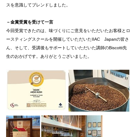
スを意識してブレンドしました。
－金賞受賞を受けて一言
今回受賞できたのは、味づくりにご意見をいただいたお客様とロ
ースティングスクールを開催していただいたIIAC Japanの皆さ
ん、そして、受講後もサポートしていただいた講師のBiscotti先
生のおかげです。ありがとうございました。